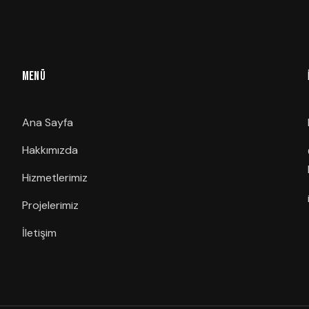
MENÜ
Ana Sayfa
Hakkımızda
Hizmetlerimiz
Projelerimiz
İletişim