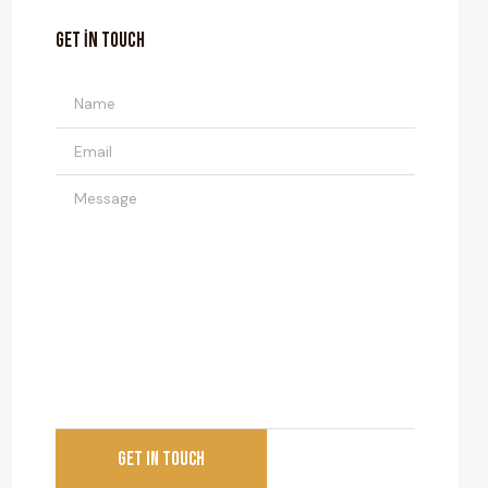
GET IN TOUCH