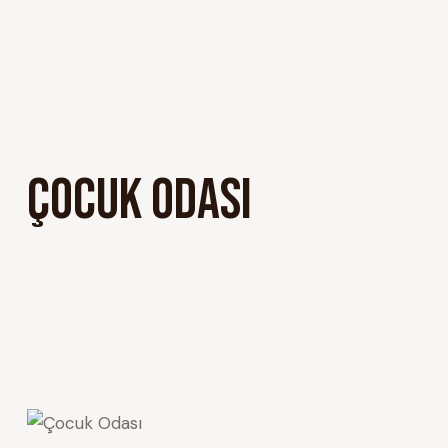
ÇOCUK ODASI