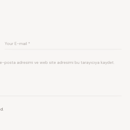
 e-posta adresimi ve web site adresimi bu tarayıcıya kaydet.
d.