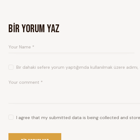
BIR YORUM YAZ
Bir dahaki sefere yorum yaptığımda kullanılmak üzere adımı,
I agree that my submitted data is being collected and store