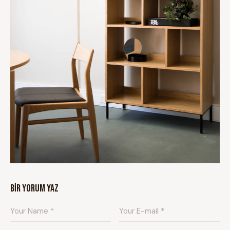
BIR YORUM YAZ