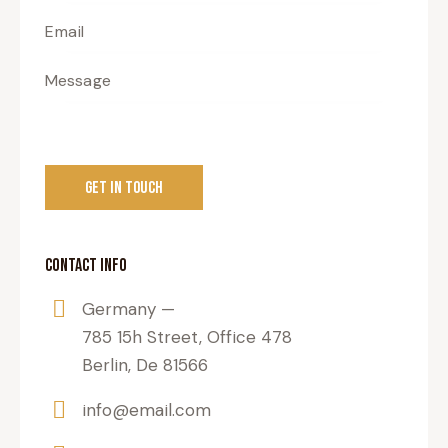
CONTACT INFO
Germany —
785 15h Street, Office 478
Berlin, De 81566
info@email.com